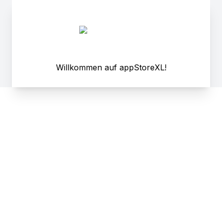
Willkommen auf appStoreXL!